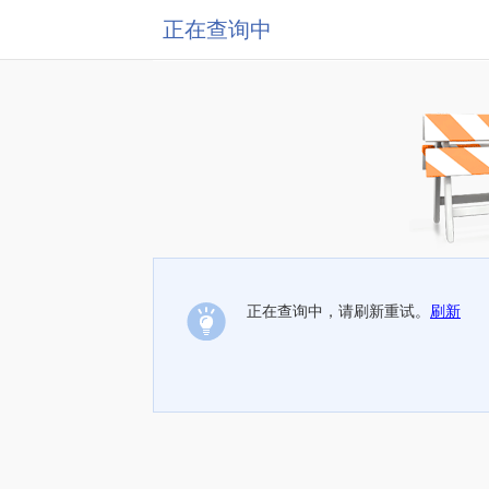
正在查询中
正在查询中，请刷新重试。
刷新