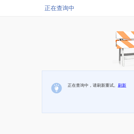
正在查询中
正在查询中，请刷新重试。
刷新